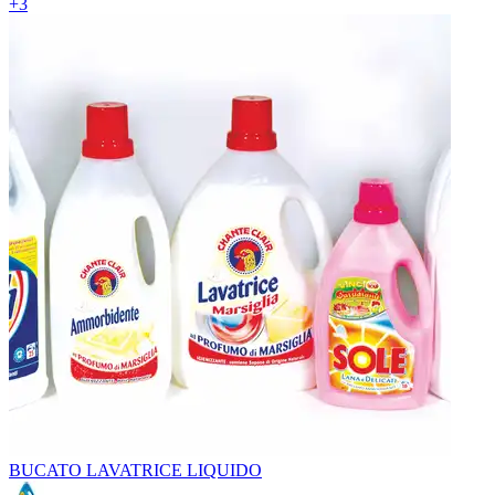
+
3
BUCATO LAVATRICE LIQUIDO