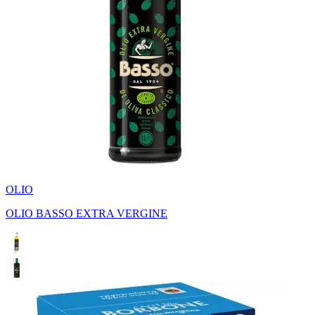
OLIO
OLIO BASSO EXTRA VERGINE