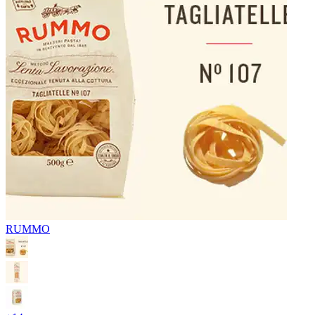
RUMMO