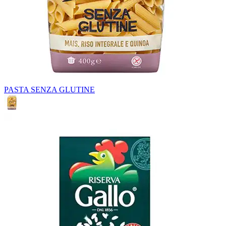
PASTA SENZA GLUTINE