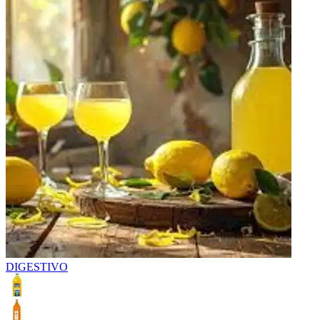
DIGESTIVO