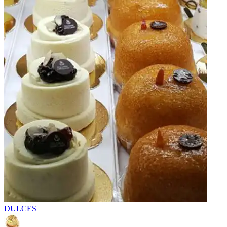
DULCES