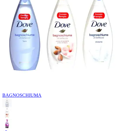
BAGNOSCHIUMA