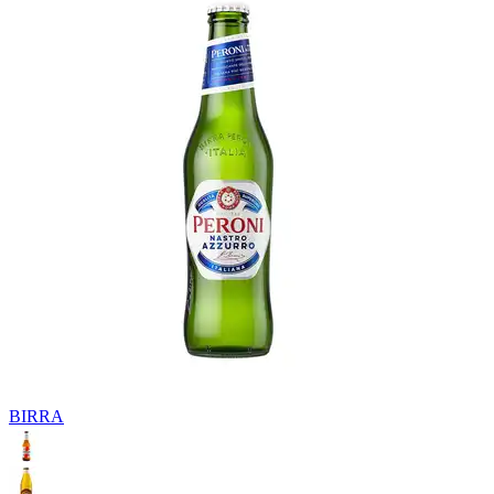
BIRRA