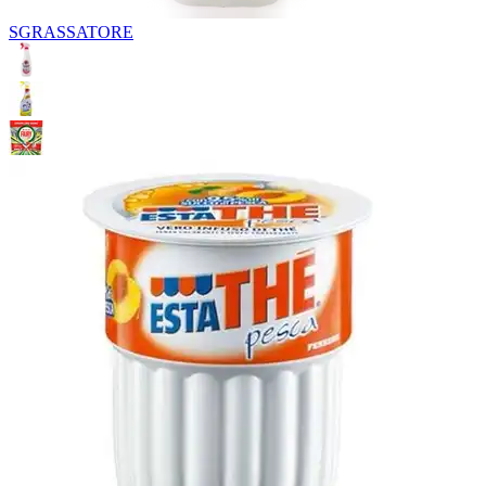
SGRASSATORE