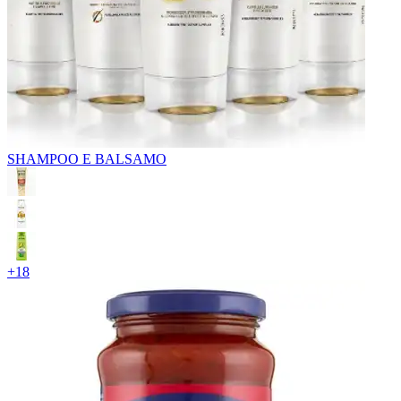
SHAMPOO E BALSAMO
+
18