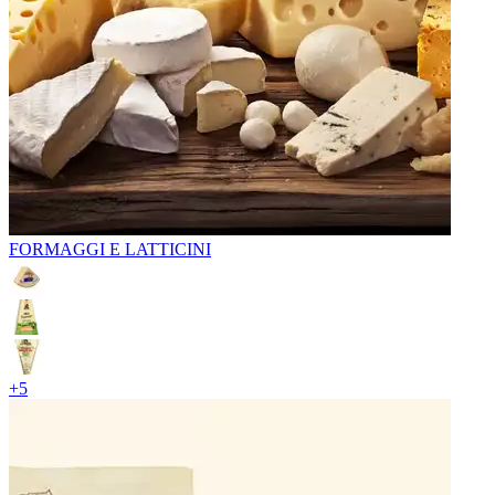
FORMAGGI E LATTICINI
+
5