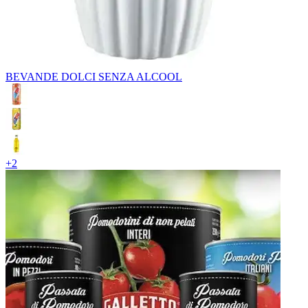
BEVANDE DOLCI SENZA ALCOOL
+
2