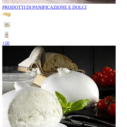
PRODOTTI DI PANIFICAZIONE E DOLCI
+
10