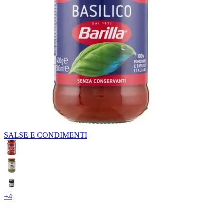
SALSE E CONDIMENTI
+
4