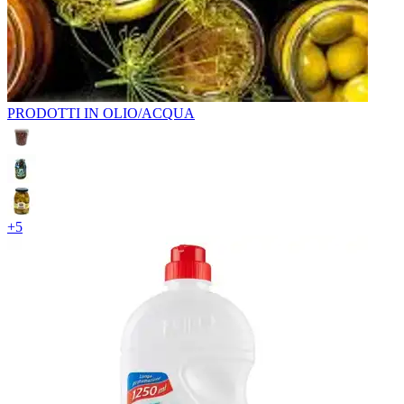
PRODOTTI IN OLIO/ACQUA
+
5