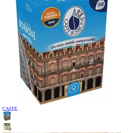
CAFFE