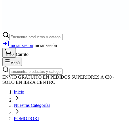
Iniciar sesión
Iniciar sesión
Carrito
0
Menú
ENVÍO GRATUITO EN PEDIDOS SUPERIORES A €30 ·
SOLO EN IBIZA CENTRO
Inicio
Nuestras Categorías
POMODORI