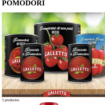
POMODORI
5
productos