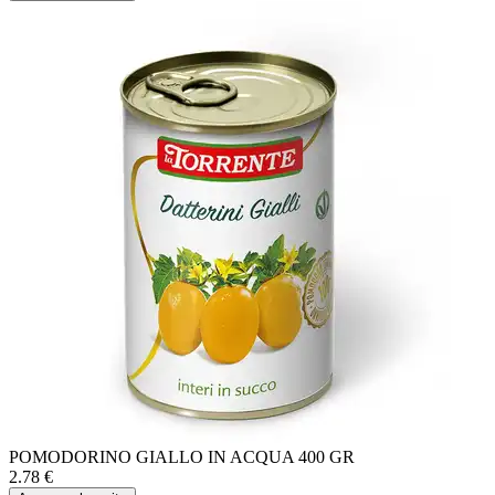
POMODORINO GIALLO IN ACQUA 400 GR
2.78
€