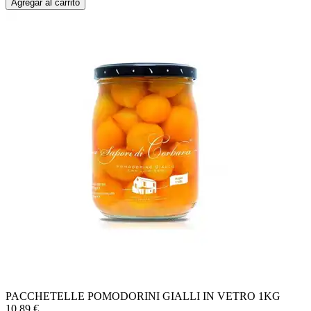
Agregar al carrito
PACCHETELLE POMODORINI GIALLI IN VETRO 1KG
10.89
€