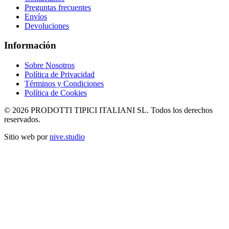
Preguntas frecuentes
Envíos
Devoluciones
Información
Sobre Nosotros
Política de Privacidad
Términos y Condiciones
Política de Cookies
© 2026 PRODOTTI TIPICI ITALIANI SL. Todos los derechos
reservados.
Sitio web por
nive.studio