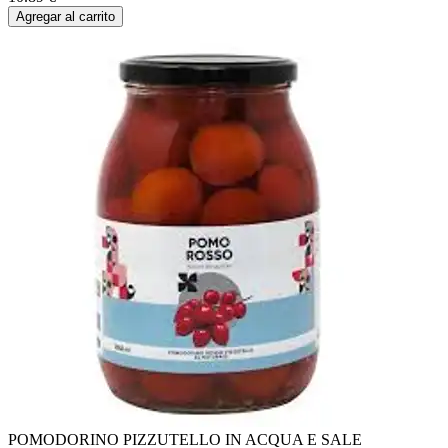
Agregar al carrito
POMODORINO PIZZUTELLO IN ACQUA E SALE