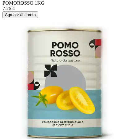
POMOROSSO 1KG
7.26
€
Agregar al carrito